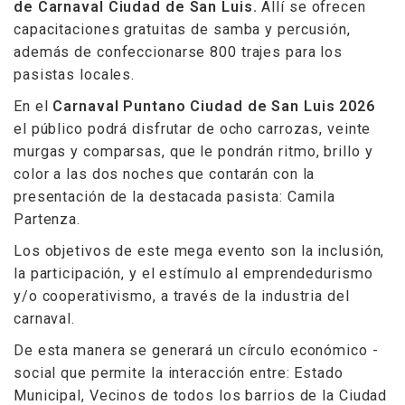
de Carnaval Ciudad de San Luis.
Allí se ofrecen
capacitaciones gratuitas de samba y percusión,
además de confeccionarse 800 trajes para los
pasistas locales.
En el
Carnaval Puntano Ciudad de San Luis 2026
el público podrá disfrutar de ocho carrozas, veinte
murgas y comparsas, que le pondrán ritmo, brillo y
color a las dos noches que contarán con la
presentación de la destacada pasista: Camila
Partenza.
Los objetivos de este mega evento son la inclusión,
la participación, y el estímulo al emprendedurismo
y/o cooperativismo, a través de la industria del
carnaval.
De esta manera se generará un círculo económico -
social que permite la interacción entre: Estado
Municipal, Vecinos de todos los barrios de la Ciudad