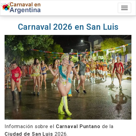
Togg
Carnaval 2026 en San Luis
Información sobre el
Carnaval Puntano
de la
Ciudad de San Luis
2026.