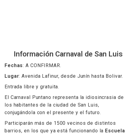
Información Carnaval de San Luis
Fechas
: A CONFIRMAR.
Lugar
: Avenida Lafinur, desde Junín hasta Bolivar.
Entrada libre y gratuita.
El Carnaval Puntano representa la idiosincrasia de
los habitantes de la ciudad de San Luis,
conjugándola con el presente y el futuro.
Participarán más de 1500 vecinos de distintos
barrios, en los que ya está funcionando la
Escuela