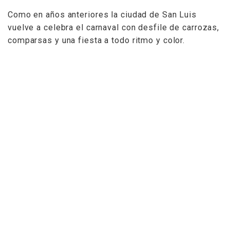
Como en años anteriores la ciudad de San Luis
vuelve a celebra el carnaval con desfile de carrozas,
comparsas y una fiesta a todo ritmo y color.