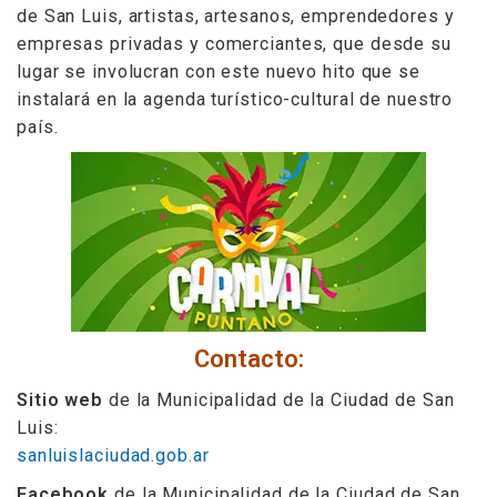
de San Luis, artistas, artesanos, emprendedores y
empresas privadas y comerciantes, que desde su
lugar se involucran con este nuevo hito que se
instalará en la agenda turístico-cultural de nuestro
país.
Contacto:
Sitio web
de la Municipalidad de la Ciudad de San
Luis:
sanluislaciudad.gob.ar
Facebook
de la Municipalidad de la Ciudad de San